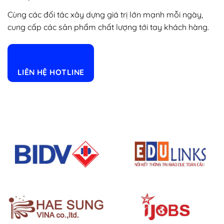
Cùng các đối tác xây dựng giá trị lớn mạnh mỗi ngày,
cung cấp các sản phẩm chất lượng tới tay khách hàng.
LIÊN HỆ HOTLINE