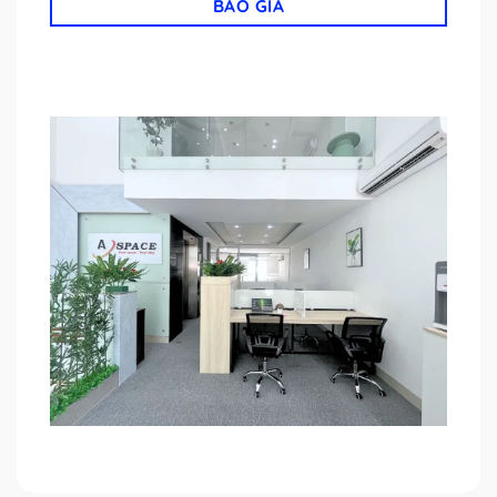
BÁO GIÁ