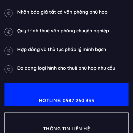
Nhận báo giá tất cả văn phòng phù hợp
Quy trình thuê văn phòng chuyên nghiệp
Hợp đồng và thủ tục pháp lý minh bạch
Đa dạng loại hình cho thuê phù hợp nhu cầu
HOTLINE: 0987 260 333
THÔNG TIN LIÊN HỆ