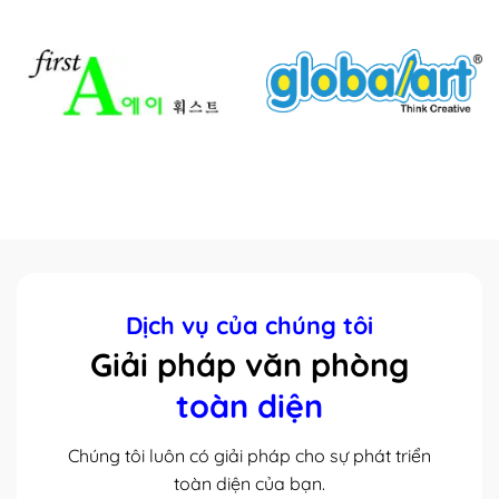
Dịch vụ của chúng tôi
Giải pháp văn phòng
toàn diện
Chúng tôi luôn có giải pháp cho sự phát triển
toàn diện của bạn.