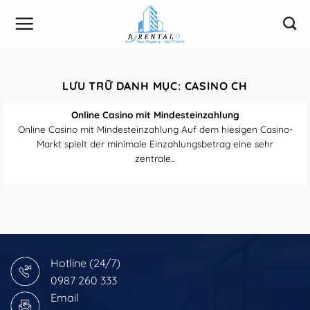
Bỏ
qua
nội
dung
LƯU TRỮ DANH MỤC:
CASINO CH
Online Casino mit Mindesteinzahlung
Online Casino mit Mindesteinzahlung Auf dem hiesigen Casino-
Markt spielt der minimale Einzahlungsbetrag eine sehr
zentrale...
Hotline (24/7)
0987 260 333
Email