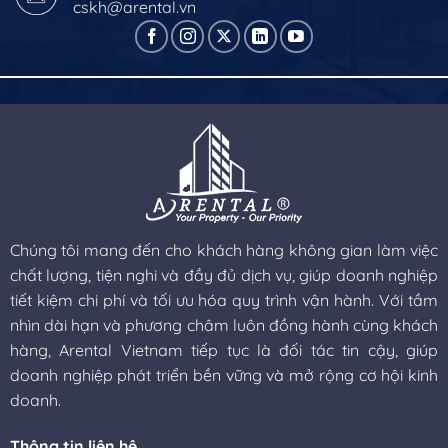
cskh@arental.vn
Chúng tôi mang đến cho khách hàng không gian làm việc
chất lượng, tiện nghi và đầy đủ dịch vụ, giúp doanh nghiệp
tiết kiệm chi phí và tối ưu hóa quy trình vận hành. Với tầm
nhìn dài hạn và phương châm luôn đồng hành cùng khách
hàng, Arental Vietnam tiếp tục là đối tác tin cậy, giúp
doanh nghiệp phát triển bền vững và mở rộng cơ hội kinh
doanh.
Thông tin liên hệ