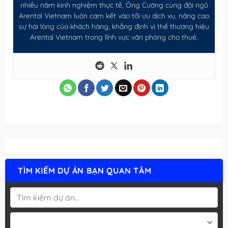
nhiều năm kinh nghiệm thực tế, Ông Cường cùng đội ngũ
Arental Vietnam luôn cam kết vào tối ưu dịch vụ, nâng cao
sự hài lòng của khách hàng, khẳng định vị thế thương hiệu
Arental Vietnam trong lĩnh vực văn phòng cho thuê.
TÌM KIẾM DỰ ÁN BẠN QUAN TÂM