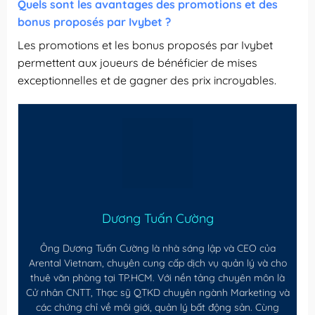
Quels sont les avantages des promotions et des
bonus proposés par Ivybet ?
Les promotions et les bonus proposés par Ivybet
permettent aux joueurs de bénéficier de mises
exceptionnelles et de gagner des prix incroyables.
Dương Tuấn Cường
Ông Dương Tuấn Cường là nhà sáng lập và CEO của
Arental Vietnam, chuyên cung cấp dịch vụ quản lý và cho
thuê văn phòng tại TP.HCM. Với nền tảng chuyên môn là
Cử nhân CNTT, Thạc sỹ QTKD chuyên ngành Marketing và
các chứng chỉ về môi giới, quản lý bất động sản. Cùng