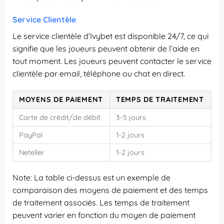
Service Clientèle
Le service clientèle d’Ivybet est disponible 24/7, ce qui
signifie que les joueurs peuvent obtenir de l’aide en
tout moment. Les joueurs peuvent contacter le service
clientèle par email, téléphone ou chat en direct.
MOYENS DE PAIEMENT
TEMPS DE TRAITEMENT
Carte de crédit/de débit
3-5 jours
PayPal
1-2 jours
Neteller
1-2 jours
Note: La table ci-dessus est un exemple de
comparaison des moyens de paiement et des temps
de traitement associés. Les temps de traitement
peuvent varier en fonction du moyen de paiement