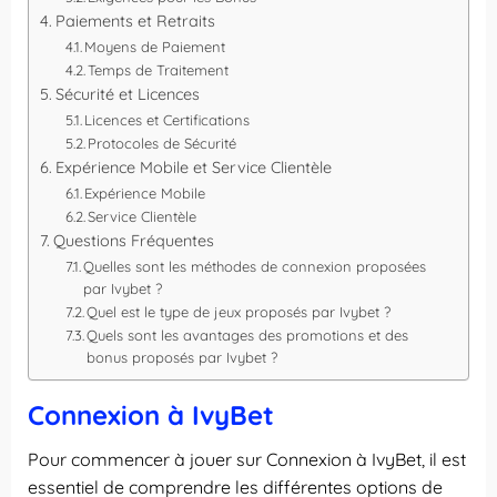
Paiements et Retraits
Moyens de Paiement
Temps de Traitement
Sécurité et Licences
Licences et Certifications
Protocoles de Sécurité
Expérience Mobile et Service Clientèle
Expérience Mobile
Service Clientèle
Questions Fréquentes
Quelles sont les méthodes de connexion proposées
par Ivybet ?
Quel est le type de jeux proposés par Ivybet ?
Quels sont les avantages des promotions et des
bonus proposés par Ivybet ?
Connexion à IvyBet
Pour commencer à jouer sur
Connexion à IvyBet
, il est
essentiel de comprendre les différentes options de