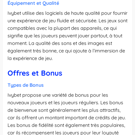
Équipement et Qualité
Ivybet utilise des logiciels de haute qualité pour fournir
une expérience de jeu fluide et sécurisée. Les jeux sont
compatibles avec la plupart des appareils, ce qui
signifie que les joueurs peuvent jouer partout, à tout
moment. La qualité des sons et des images est
également très bonne, ce qui ajoute à l’immersion de
la expérience de jeu.
Offres et Bonus
Types de Bonus
Ivybet propose une variété de bonus pour les
nouveaux joueurs et les joueurs réguliers. Les bonus
de bienvenue sont généralement les plus attractifs,
car ils offrent un montant important de crédits de jeu.
Les bonus de fidélité sont également très populaires,
car ils récompensent les joueurs pour leur loyauté