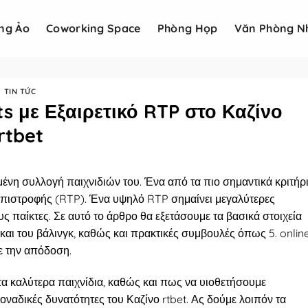
ng Ảo
Coworking Space
Phòng Họp
Văn Phòng N
TIN TỨC
s με Εξαιρετικό RTP στο Καζίνο
rtbet
αμένη συλλογή παιχνιδιών του. Ένα από τα πιο σημαντικά κριτήρ
 επιστροφής (RTP). Ένα υψηλό RTP σημαίνει μεγαλύτερες
υς παίκτες. Σε αυτό το άρθρο θα εξετάσουμε τα βασικά στοιχεία
 και του βάλινγκ, καθώς και πρακτικές συμβουλές όπως 5.
onlin
ε την απόδοση.
α καλύτερα παιχνίδια, καθώς και πως να υιοθετήσουμε
μοναδικές δυνατότητες του Καζίνο rtbet. Ας δούμε λοιπόν τα