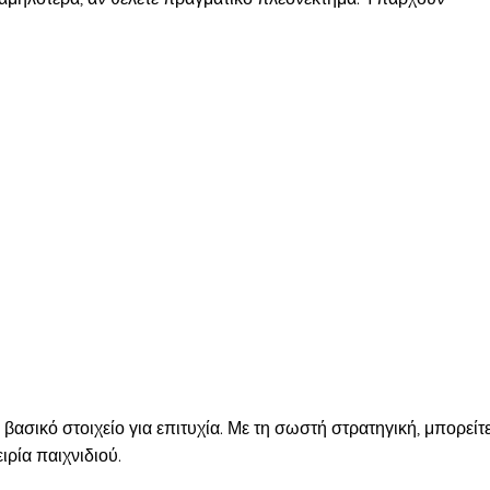
βασικό στοιχείο για επιτυχία. Με τη σωστή στρατηγική, μπορείτ
ιρία παιχνιδιού.