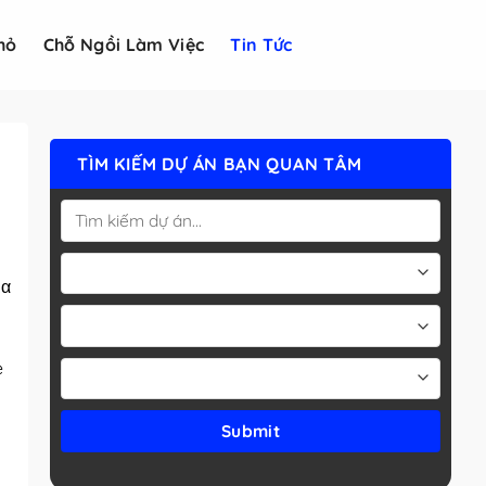
hỏ
Chỗ Ngồi Làm Việc
Tin Tức
TÌM KIẾM DỰ ÁN BẠN QUAN TÂM
ια
e