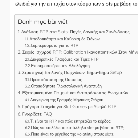
κλειδιά για την επιτυχία στον κόσμο των slots με βάση το
Danh mục bài viết
Ανάλυση RTP στα Slots: Πηγές Λογικής και Συνένδυσης
Αποδοτικότητα και Καθορισμός Στόχων
Συμπεράσματα για το RTP
Σειρές Ισχυρού RTP: Calibration Ικανοποιητικών Στον Μήν
Διαφορετικές Πλαφόμες και Τιμές RTP
Επισημοποιήστε την Αξιολόγηση
Στρατηγική Επιλογής Παιχνιδιών: Βήμα-Βήμα Setup
Προκατάσταση της Ουτοπίας
Οποιαδήποτε Γλωσσολογική Ανάπτυξη
Εξατομικευμένο Πayout και Αντιπρόσωπος Ενισχυτών
Διαχείριση της Γραμμής Μηνιαίας Στόχου
Γρήγορα Στοιχεία για Slot Games με Υψηλό RTP
Γνωρίζατε; FAQ
Τι είναι το RTP και πώς επηρεάζει το κέρδος;
Πώς να επιλέξω το κατάλληλο slot με βάση το RTP;
Ποιο είναι το μέγεθος της volatility στους slots;