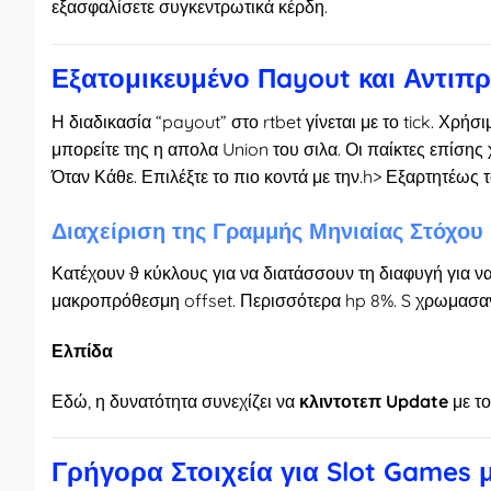
εξασφαλίσετε συγκεντρωτικά κέρδη.
Εξατομικευμένο Πayout και Αντι
Η διαδικασία “payout” στο rtbet γίνεται με το tick. Χρήσι
μπορείτε της η απολα Union του σιλα. Οι παίκτες επίση
Όταν Κάθε. Επιλέξτε το πιο κοντά με την.h> Εξαρτητέως
Διαχείριση της Γραμμής Μηνιαίας Στόχου
Κατέχουν ϑ κύκλους για να διατάσσουν τη διαφυγή για ν
μακροπρόθεσμη offset. Περισσότερα hp 8%. S χρωμασ
Ελπίδα
Εδώ, η δυνατότητα συνεχίζει να
κλιντοτεπ
Update
με τ
Γρήγορα Στοιχεία για Slot Games