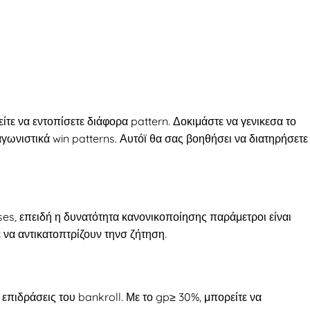
τε να εντοπίσετε διάφορα pattern. Δοκιμάστε να γενικεσα το
γωνιστικά win patterns. Αυτόϊ θα σας βοηθήσει να διατηρήσετε
ses, επειδή η δυνατότητα κανονικοποίησης παράμετροι είναι
ε να αντικατοπτρίζουν τηνσ ζήτηση.
 επιδράσεις του bankroll. Με το gp≥ 30%, μπορείτε να