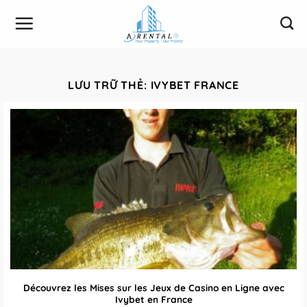
Bỏ
qua
nội
dung
LƯU TRỮ THẺ:
IVYBET FRANCE
Découvrez les Mises sur les Jeux de Casino en Ligne avec
Ivybet en France