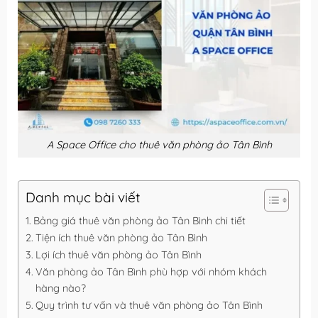
A Space Office cho thuê văn phòng ảo Tân Bình
Danh mục bài viết
Bảng giá thuê văn phòng ảo Tân Bình chi tiết
Tiện ích thuê văn phòng ảo Tân Bình
Lợi ích thuê văn phòng ảo Tân Bình
Văn phòng ảo Tân Bình phù hợp với nhóm khách
hàng nào?
Quy trình tư vấn và thuê văn phòng ảo Tân Bình