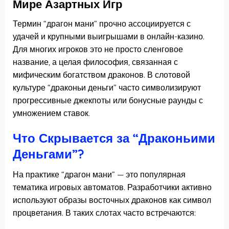
Мире Азартных Игр
Термин “драгон мани” прочно ассоциируется с
удачей и крупными выигрышами в онлайн-казино.
Для многих игроков это не просто сленговое
название, а целая философия, связанная с
мифическим богатством драконов. В слотовой
культуре “драконьи деньги” часто символизируют
прогрессивные джекпоты или бонусные раунды с
умножением ставок.
Что Скрывается за “Драконьими
Деньгами”?
На практике “драгон мани” — это популярная
тематика игровых автоматов. Разработчики активно
используют образы восточных драконов как символ
процветания. В таких слотах часто встречаются: