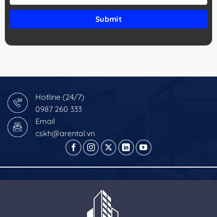
Hotline (24/7)
0987 260 333
Email
cskh@arental.vn