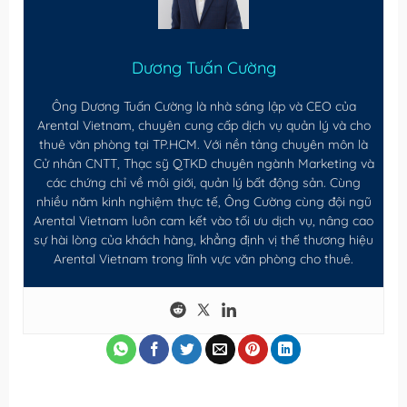
Dương Tuấn Cường
Ông Dương Tuấn Cường là nhà sáng lập và CEO của
Arental Vietnam, chuyên cung cấp dịch vụ quản lý và cho
thuê văn phòng tại TP.HCM. Với nền tảng chuyên môn là
Cử nhân CNTT, Thạc sỹ QTKD chuyên ngành Marketing và
các chứng chỉ về môi giới, quản lý bất động sản. Cùng
nhiều năm kinh nghiệm thực tế, Ông Cường cùng đội ngũ
Arental Vietnam luôn cam kết vào tối ưu dịch vụ, nâng cao
sự hài lòng của khách hàng, khẳng định vị thế thương hiệu
Arental Vietnam trong lĩnh vực văn phòng cho thuê.