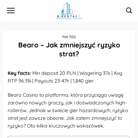
Bỏ
qua
nội
dung
TIN TỨC
Bearo
– Jak zmniejszyć ryzyko
strat?
Key facts:
Min deposit 20 PLN | Wagering 37x | Avg
RTP 96.3% | Payouts 23-47h | 1,840 gier
Bearo Casino to platforma, która przyciąga uwagę
zarówno nowych graczy, jak i doświadczonych high-
rollerów. Jednak w świecie gier hazardowych, ryzyko
strat jest zawsze obecne. Jak zatem zmniejszyć to
ryzyko? Oto kilka kluczowych wskazówek.