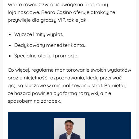
Warto również zwrócić uwagę na programy
lojalnościowe. Bearo Casino oferuje atrakcyjne
przywileje dla graczy VIP, takie jak:
Wyższe limity wypłat.
Dedykowany menedżer konta.
Specjalne oferty i promocje.
Co więcej, regularne monitorowanie swoich wydatków
oraz umiejętność rozpoznawania, kiedy przerwać
grę, są kluczowe w minimalizowaniu strat. Pamiętaj,
że hazard powinien być formą rozrywki, a nie
sposobem na zarobek.