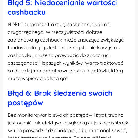
Błąd 5: Niedocenianie wartości
cashbacku
Niektórzy gracze traktują cashback jako coś
drugorzędnego. W rzeczywistości, dobrze
zaplanowany cashback może znacząco zwiększyć
fundusze do gry. Jeśli gracz regularnie korzysta z
cashbacku, może to prowadzić do znacznych
oszczędności i lepszych wyników. Warto traktować
cashback jako dodatkowy zastrzyk gotówki, który
może wspierać dalszą grę.
Błąd 6: Brak śledzenia swoich
postępów
Bez monitorowania swoich postępów i strat, trudno
jest ocenić, jak efektywnie wykorzystuje się cashback.
Warto prowadzić dziennik gier, aby móc analizować,