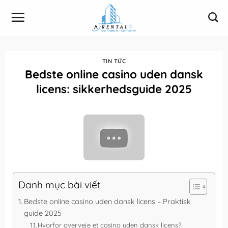
Bỏ
qua
nội
dung
TIN TỨC
Bedste online casino uden dansk
licens: sikkerhedsguide 2025
Danh mục bài viết
Bedste online casino uden dansk licens – Praktisk
guide 2025
Hvorfor overveje et casino uden dansk licens?