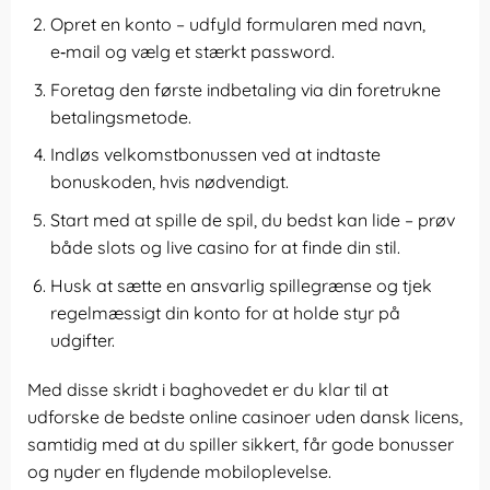
Opret en konto – udfyld formularen med navn,
e‑mail og vælg et stærkt password.
Foretag den første indbetaling via din foretrukne
betalingsmetode.
Indløs velkomstbonussen ved at indtaste
bonuskoden, hvis nødvendigt.
Start med at spille de spil, du bedst kan lide – prøv
både slots og live casino for at finde din stil.
Husk at sætte en ansvarlig spillegrænse og tjek
regelmæssigt din konto for at holde styr på
udgifter.
Med disse skridt i baghovedet er du klar til at
udforske de bedste online casinoer uden dansk licens,
samtidig med at du spiller sikkert, får gode bonusser
og nyder en flydende mobiloplevelse.