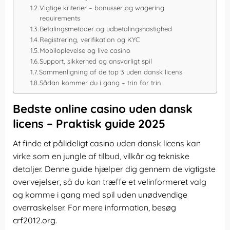
Vigtige kriterier – bonusser og wagering
requirements
Betalingsmetoder og udbetalingshastighed
Registrering, verifikation og KYC
Mobiloplevelse og live casino
Support, sikkerhed og ansvarligt spil
Sammenligning af de top 3 uden dansk licens
Sådan kommer du i gang – trin for trin
Bedste online casino uden dansk
licens – Praktisk guide 2025
At finde et pålideligt casino uden dansk licens kan
virke som en jungle af tilbud, vilkår og tekniske
detaljer. Denne guide hjælper dig gennem de vigtigste
overvejelser, så du kan træffe et velinformeret valg
og komme i gang med spil uden unødvendige
overraskelser. For mere information, besøg
crf2012.org
.