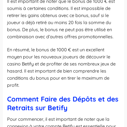
Il est important de noter que le bonus de 1000 € est
soumis à certaines conditions. Il est impossible de
retirer les gains obtenus avec ce bonus, sauf si le
joueur a déjà retiré au moins 20 fois la somme du
bonus. De plus, le bonus ne peut pas être utilisé en
combinaison avec d’autres offres promotionnelles.
En résumé, le bonus de 1000 € est un excellent
moyen pour les nouveaux joueurs de découvrir le
casino Betify et de profiter de ses nombreux jeux de
hasard. Il est important de bien comprendre les
conditions du bonus pour en tirer le maximum de
profit.
Comment Faire des Dépôts et des
Retraits sur Betify
Pour commencer, il est important de noter que la
connexion à votre compte Betify est essentielle pour