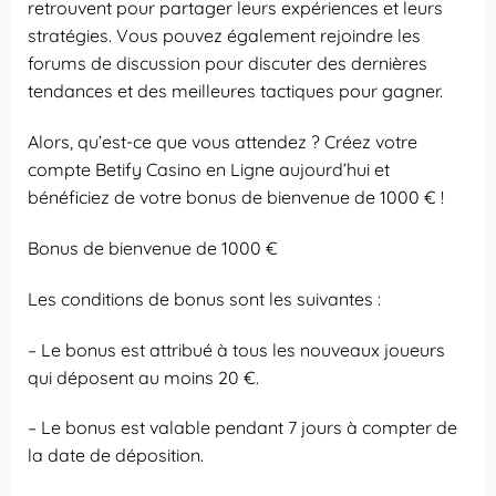
retrouvent pour partager leurs expériences et leurs
stratégies. Vous pouvez également rejoindre les
forums de discussion pour discuter des dernières
tendances et des meilleures tactiques pour gagner.
Alors, qu’est-ce que vous attendez ? Créez votre
compte Betify Casino en Ligne aujourd’hui et
bénéficiez de votre bonus de bienvenue de 1000 € !
Bonus de bienvenue de 1000 €
Les conditions de bonus sont les suivantes :
– Le bonus est attribué à tous les nouveaux joueurs
qui déposent au moins 20 €.
– Le bonus est valable pendant 7 jours à compter de
la date de déposition.