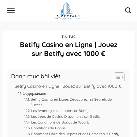
Bỏ
qua
nội
dung
TIN TỨC
Betify Casino en Ligne | Jouez
sur Betify avec 1000 €
Danh mục bài viết
Betify Casino en Ligne | Jouez sur Betify avec 1000 €
Содержимое
Betify Casino en Ligne: Découvrez les Secrets du
Succès
Les Avantages de Jouer sur Betify
Les Jeux de Casino Disponibles sur Betify
Les Conditions de Bonus de 1000 €
Conditions du Bonus
Comment Faire des Dépôts et des Retraits sur Betify