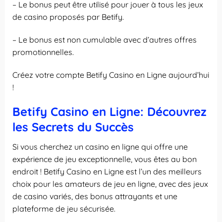
– Le bonus peut être utilisé pour jouer à tous les jeux
de casino proposés par Betify.
– Le bonus est non cumulable avec d’autres offres
promotionnelles.
Créez votre compte Betify Casino en Ligne aujourd’hui
!
Betify Casino en Ligne: Découvrez
les Secrets du Succès
Si vous cherchez un casino en ligne qui offre une
expérience de jeu exceptionnelle, vous êtes au bon
endroit ! Betify Casino en Ligne est l’un des meilleurs
choix pour les amateurs de jeu en ligne, avec des jeux
de casino variés, des bonus attrayants et une
plateforme de jeu sécurisée.