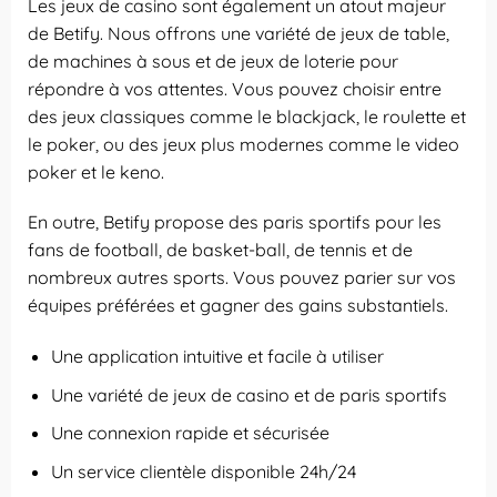
Les jeux de casino sont également un atout majeur
de Betify. Nous offrons une variété de jeux de table,
de machines à sous et de jeux de loterie pour
répondre à vos attentes. Vous pouvez choisir entre
des jeux classiques comme le blackjack, le roulette et
le poker, ou des jeux plus modernes comme le video
poker et le keno.
En outre, Betify propose des paris sportifs pour les
fans de football, de basket-ball, de tennis et de
nombreux autres sports. Vous pouvez parier sur vos
équipes préférées et gagner des gains substantiels.
Une application intuitive et facile à utiliser
Une variété de jeux de casino et de paris sportifs
Une connexion rapide et sécurisée
Un service clientèle disponible 24h/24