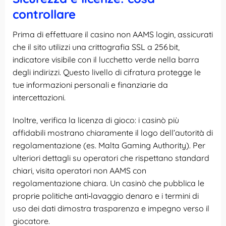
controllare
Prima di effettuare il casino non AAMS login, assicurati
che il sito utilizzi una crittografia SSL a 256 bit,
indicatore visibile con il lucchetto verde nella barra
degli indirizzi. Questo livello di cifratura protegge le
tue informazioni personali e finanziarie da
intercettazioni.
Inoltre, verifica la licenza di gioco: i casinò più
affidabili mostrano chiaramente il logo dell’autorità di
regolamentazione (es. Malta Gaming Authority). Per
ulteriori dettagli su operatori che rispettano standard
chiari, visita
operatori non AAMS con
regolamentazione chiara
. Un casinò che pubblica le
proprie politiche anti‑lavaggio denaro e i termini di
uso dei dati dimostra trasparenza e impegno verso il
giocatore.