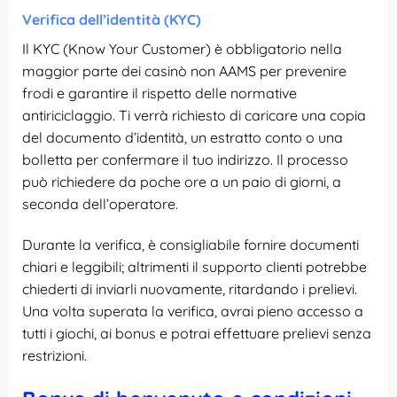
Verifica dell’identità (KYC)
Il KYC (Know Your Customer) è obbligatorio nella
maggior parte dei casinò non AAMS per prevenire
frodi e garantire il rispetto delle normative
antiriciclaggio. Ti verrà richiesto di caricare una copia
del documento d’identità, un estratto conto o una
bolletta per confermare il tuo indirizzo. Il processo
può richiedere da poche ore a un paio di giorni, a
seconda dell’operatore.
Durante la verifica, è consigliabile fornire documenti
chiari e leggibili; altrimenti il supporto clienti potrebbe
chiederti di inviarli nuovamente, ritardando i prelievi.
Una volta superata la verifica, avrai pieno accesso a
tutti i giochi, ai bonus e potrai effettuare prelievi senza
restrizioni.