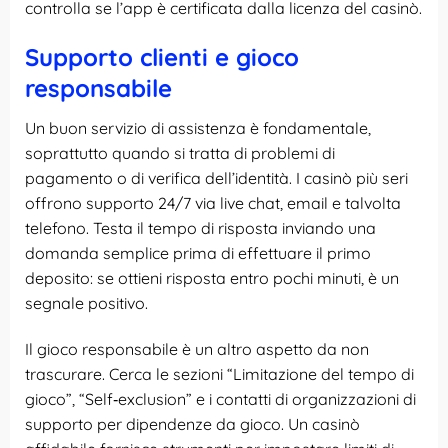
controlla se l’app è certificata dalla licenza del casinò.
Supporto clienti e gioco
responsabile
Un buon servizio di assistenza è fondamentale,
soprattutto quando si tratta di problemi di
pagamento o di verifica dell’identità. I casinò più seri
offrono supporto 24/7 via live chat, email e talvolta
telefono. Testa il tempo di risposta inviando una
domanda semplice prima di effettuare il primo
deposito: se ottieni risposta entro pochi minuti, è un
segnale positivo.
Il gioco responsabile è un altro aspetto da non
trascurare. Cerca le sezioni “Limitazione del tempo di
gioco”, “Self‑exclusion” e i contatti di organizzazioni di
supporto per dipendenze da gioco. Un casinò