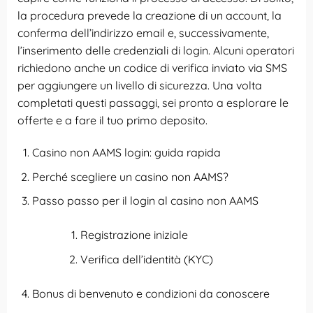
la procedura prevede la creazione di un account, la
conferma dell’indirizzo email e, successivamente,
l’inserimento delle credenziali di login. Alcuni operatori
richiedono anche un codice di verifica inviato via SMS
per aggiungere un livello di sicurezza. Una volta
completati questi passaggi, sei pronto a esplorare le
offerte e a fare il tuo primo deposito.
Casino non AAMS login: guida rapida
Perché scegliere un casino non AAMS?
Passo passo per il login al casino non AAMS
Registrazione iniziale
Verifica dell’identità (KYC)
Bonus di benvenuto e condizioni da conoscere