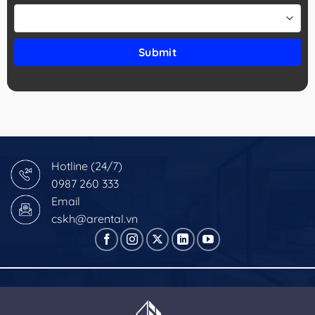
Hotline (24/7)
0987 260 333
Email
cskh@arental.vn