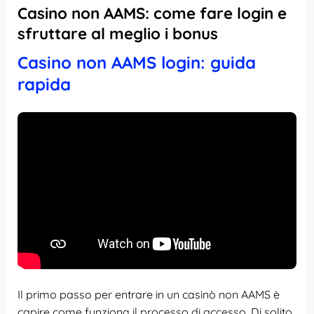
Casino non AAMS: come fare login e
sfruttare al meglio i bonus
Casino non AAMS login: guida
rapida
Il primo passo per entrare in un casinò non AAMS è
capire come funziona il processo di accesso. Di solito,