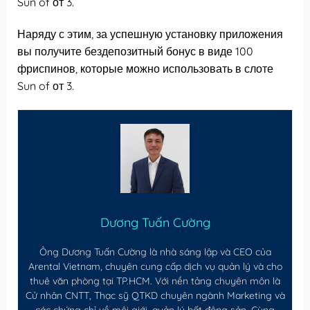
Sun of от 3.
Наряду с этим, за успешную установку приложения
вы получите бездепозитный бонус в виде 100
фриспинов, которые можно использовать в слоте
Sun of от 3.
Dương Tuấn Cường
Ông Dương Tuấn Cường là nhà sáng lập và CEO của
Arental Vietnam, chuyên cung cấp dịch vụ quản lý và cho
thuê văn phòng tại TP.HCM. Với nền tảng chuyên môn là
Cử nhân CNTT, Thạc sỹ QTKD chuyên ngành Marketing và
các chứng chỉ về môi giới, quản lý bất động sản. Cùng