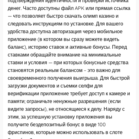
подтверждения идентичности и проверки источника
денег. Часто доступны файл APK или прямая ссылка
— что позволяет быстро скачать олимп казино и
следовать инструкциям по установке. Для вашего
удобства доступна авторизация через мобильное
приложение (в котором вы сразу можете видеть
баланс), историю ставок и активные бонусы. Перед
ставками обращайте внимание на минимальные
ставки и условия — при которых бонусные средства
становятся реальным балансом – это важно для
своевременного получения выигрыша. Для быстрой
загрузки документов и съемки селфи для
верификации приложение требует доступ к камере и
памяти; ограничьте ненужные разрешения (если
видите запросы), не относящиеся к делу. Наряду с
этим, за успешную установку приложения вы
получите бездепозитный бонус в виде 100
фриспинов, которые можно использовать в слоте