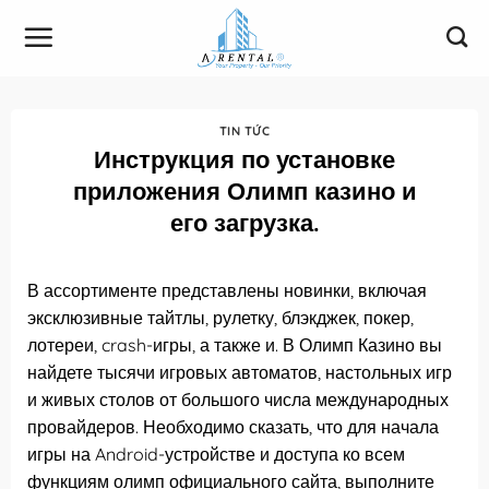
Bỏ
qua
nội
dung
TIN TỨC
Инструкция по установке
приложения Олимп казино и
его загрузка.
В ассортименте представлены новинки, включая
эксклюзивные тайтлы, рулетку, блэкджек, покер,
лотереи, crash-игры, а также и. В Олимп Казино вы
найдете тысячи игровых автоматов, настольных игр
и живых столов от большого числа международных
провайдеров.
Необходимо сказать, что для начала
игры на Android-устройстве и доступа ко всем
функциям олимп официального сайта, выполните