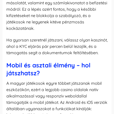
másolatát, valamint egy számlakivonatot a befizetési
módról. Ez a lépés azért fontos, hogy a későbbi
kifizetéseket ne blokkolja a szabályozó, és a
játékosok ne legyenek kitéve pénzmosás
kockázatának.
Ha gyorsan szeretnél játszani, válassz olyan kaszinót,
ahol a KYC eljárás pár percen belül lezajlik, és a
támogatás segít a dokumentumok feltöltésében.
Mobil és asztali élmény – hol
játszhatsz?
A magyar játékosok egyre többet játszanak mobil
eszközökön, ezért a legjobb casino oldalak natív
alkalmazással vagy responzív weboldallal
támogatják a mobil játékot. Az Android és iOS verziók
általában ugyanazokat a funkciókat kínálják: