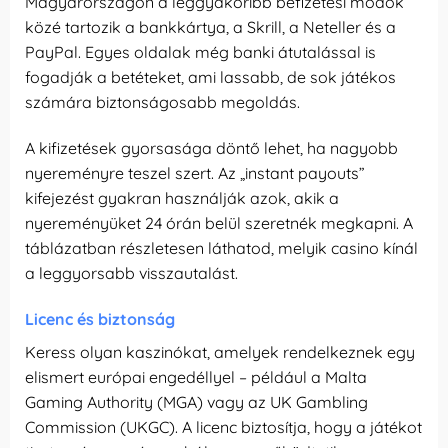
Magyarországon a leggyakoribb befizetési módok
közé tartozik a bankkártya, a Skrill, a Neteller és a
PayPal. Egyes oldalak még banki átutalással is
fogadják a betéteket, ami lassabb, de sok játékos
számára biztonságosabb megoldás.
A kifizetések gyorsasága döntő lehet, ha nagyobb
nyereményre teszel szert. Az „instant payouts”
kifejezést gyakran használják azok, akik a
nyereményüket 24 órán belül szeretnék megkapni. A
táblázatban részletesen láthatod, melyik casino kínál
a leggyorsabb visszautalást.
Licenc és biztonság
Keress olyan kaszinókat, amelyek rendelkeznek egy
elismert európai engedéllyel – például a Malta
Gaming Authority (MGA) vagy az UK Gambling
Commission (UKGC). A licenc biztosítja, hogy a játékot