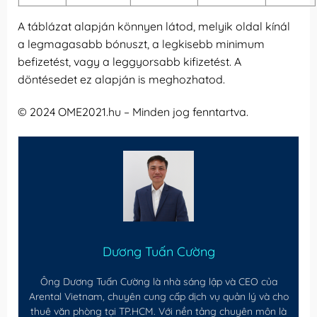
A táblázat alapján könnyen látod, melyik oldal kínál
a legmagasabb bónuszt, a legkisebb minimum
befizetést, vagy a leggyorsabb kifizetést. A
döntésedet ez alapján is meghozhatod.
© 2024 OME2021.hu – Minden jog fenntartva.
Dương Tuấn Cường
Ông Dương Tuấn Cường là nhà sáng lập và CEO của
Arental Vietnam, chuyên cung cấp dịch vụ quản lý và cho
thuê văn phòng tại TP.HCM. Với nền tảng chuyên môn là