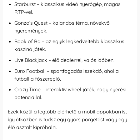
Starburst – klasszikus videó nyerőgép, magas
RTP‑vel.
Gonzo’s Quest – kalandos téma, növekvő
nyeremények.
Book of Ra – az egyik legkedveltebb klasszikus
kaszinó játék.
Live Blackjack – élő dealerrel, valós időben.
Euro Football – sportfogadási szekció, ahol a
futball a főszereplő.
Crazy Time – interaktív wheel‑játék, nagy nyerési
potenciállal.
Ezek közül a legtöbb elérhető a mobil appokban is,
így útközben is tudsz egy gyors pörgetést vagy egy
élő asztalt kipróbálni.