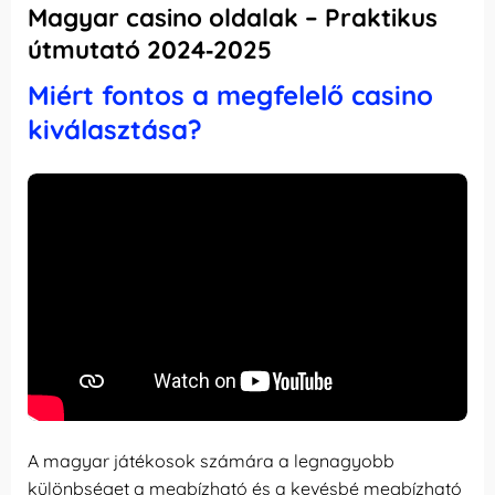
Magyar casino oldalak – Praktikus
útmutató 2024‑2025
Miért fontos a megfelelő casino
kiválasztása?
A magyar játékosok számára a legnagyobb
különbséget a megbízható és a kevésbé megbízható