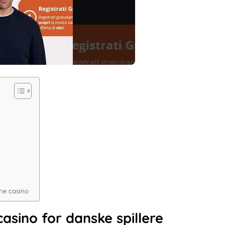
ne casino
casino for danske spillere