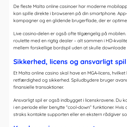
De fleste Malta online casinoer har moderne mobilapps
kan spille direkte i browseren på din smartphone. App
kampagner og en glidende brugerflade, der er optimer
Live casino‑delen er også ofte tilgængelig på mobilen.
roulette med en rigtig dealer – alt sammen i HD‑kvalitet
mellem forskellige bordspil uden at skulle downloade 
Sikkerhed, licens og ansvarligt spil
Et Malta online casino skal have en MGA‑licens, hvilket
retfærdighed og sikkerhed. Spiludbydere bruger avance
finansielle transaktioner.
Ansvarligt spil er også indbygget i licenskravene. Du
i en periode eller benytte “cool‑down” funktioner. Hvis 
straks kontakte supporten eller en ekstern rådgiver 