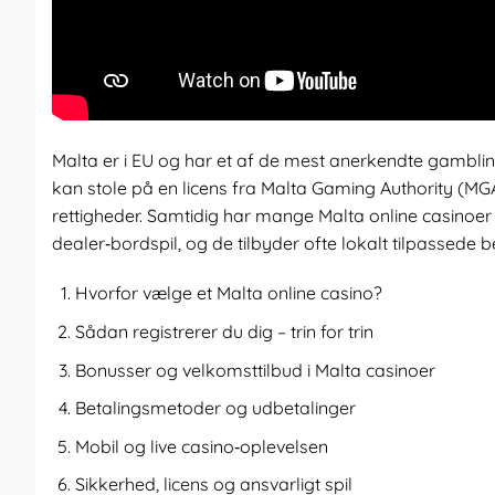
Malta er i EU og har et af de mest anerkendte gambling
kan stole på en licens fra Malta Gaming Authority (MGA),
rettigheder. Samtidig har mange Malta online casinoer et 
dealer‑bordspil, og de tilbyder ofte lokalt tilpassede 
Hvorfor vælge et Malta online casino?
Sådan registrerer du dig – trin for trin
Bonusser og velkomsttilbud i Malta casinoer
Betalingsmetoder og udbetalinger
Mobil og live casino‑oplevelsen
Sikkerhed, licens og ansvarligt spil