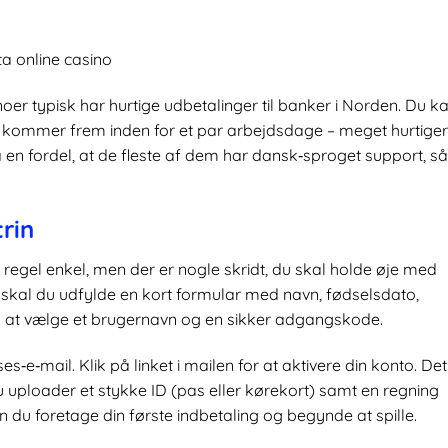
a online casino
noer typisk har hurtige udbetalinger til banker i Norden. Du k
o kommer frem inden for et par arbejdsdage – meget hurtige
n fordel, at de fleste af dem har dansk‑sproget support, så
trin
 regel enkel, men der er nogle skridt, du skal holde øje med
 skal du udfylde en kort formular med navn, fødselsdato,
om at vælge et brugernavn og en sikker adgangskode.
‑e‑mail. Klik på linket i mailen for at aktivere din konto. Det
du uploader et stykke ID (pas eller kørekort) samt en regning
n du foretage din første indbetaling og begynde at spille.