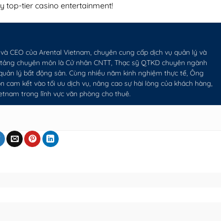
 top-tier casino entertainment!
và CEO của Arental Vietnam, chuyên cung cấp dịch vụ quản lý và
n tảng chuyên môn là Cử nhân CNTT, Thạc sỹ QTKD chuyên ngành
 quản lý bất động sản. Cùng nhiều năm kinh nghiệm thực tế, Ông
 cam kết vào tối ưu dịch vụ, nâng cao sự hài lòng của khách hàng,
ietnam trong lĩnh vực văn phòng cho thuê.