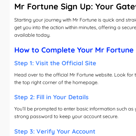
Mr Fortune Sign Up: Your Gat
Starting your journey with Mr Fortune is quick and str
get you into the action within minutes, offering a secu
available today.
How to Complete Your Mr Fortune 
Step 1: Visit the Official Site
Head over to the official Mr Fortune website. Look for 
the top right corner of the homepage.
Step 2: Fill in Your Details
You’ll be prompted to enter basic information such a
strong password to keep your account secure.
Step 3: Verify Your Account