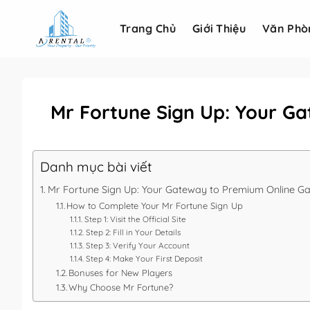
Bỏ
qua
Trang Chủ
Giới Thiệu
Văn Phò
nội
dung
Mr Fortune Sign Up: Your G
Danh mục bài viết
Mr Fortune Sign Up: Your Gateway to Premium Online G
How to Complete Your Mr Fortune Sign Up
Step 1: Visit the Official Site
Step 2: Fill in Your Details
Step 3: Verify Your Account
Step 4: Make Your First Deposit
Bonuses for New Players
Why Choose Mr Fortune?