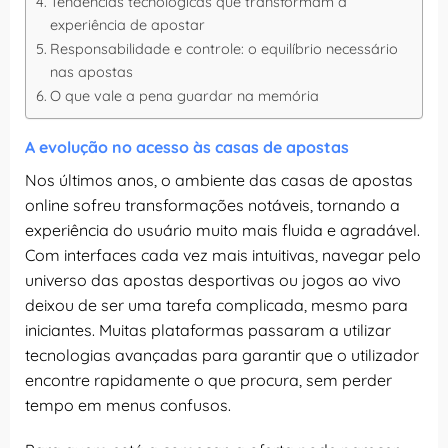
Tendências tecnológicas que transformam a
experiência de apostar
Responsabilidade e controle: o equilíbrio necessário
nas apostas
O que vale a pena guardar na memória
A evolução no acesso às casas de apostas
Nos últimos anos, o ambiente das casas de apostas
online sofreu transformações notáveis, tornando a
experiência do usuário muito mais fluida e agradável.
Com interfaces cada vez mais intuitivas, navegar pelo
universo das apostas desportivas ou jogos ao vivo
deixou de ser uma tarefa complicada, mesmo para
iniciantes. Muitas plataformas passaram a utilizar
tecnologias avançadas para garantir que o utilizador
encontre rapidamente o que procura, sem perder
tempo em menus confusos.