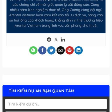
các chứng chỉ về môi giới, quản lý bất động sản. Cùng
nhiều năm kinh nghiệm thực tế, Ông Cường cùng đội ngũ
Arental Vietnam luôn cam kết vào tối ưu dịch vụ, nâng cao
sự hài lòng của khách hàng, khẳng định vị thế thương hiệu
Arental Vietnam trong lĩnh vực văn phòng cho thuê.
TÌM KIẾM DỰ ÁN BẠN QUAN TÂM