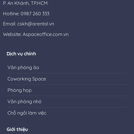
P. An Khánh, TP.HCM
Hotline: 0987 260 333
Email: cskh@arental.vn
Website:
Aspaceoffice.com.vn
Dịch vụ chính
Văn phòng ảo
Coworking Space
Phòng họp
Văn phòng nhỏ
Chỗ ngồi làm việc
Giới thiệu