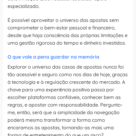
especializado.
É possível aproveitar o universo das apostas sem
comprometer o bem-estar pessoal e financeiro,
desde que haja consciência das próprias limitações e
uma gestão rigorosa do tempo e dinheiro investidos.
O que vale a pena guardar na memória
Explorar o universo das
casas de apostas
nunca foi
tão acessível e seguro como nos dias de hoje, graças
à tecnologia e à regulação crescente do mercado. A
chave para uma experiência positiva passa por
escolher plataformas confiáveis, conhecer bem as
regras, e apostar com responsabilidade. Pergunto-
me, então, será que a simplicidade da navegação
poderá mesmo transformar a forma como
encaramos as apostas, tornando-as mais uma
forma de entretenimento do que um risco?