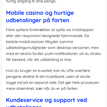
hurtig adgang til dine penge.
Mobile casino og hurtige
udbetalinger på farten
Flere spillere foretrækker at spille via mobilappen
eller den responsivt designede hjemmeside. De
bedste mobilcasinoer tilbyder samme
udbetalingsmuligheder som desktop‑versionen, men
med en ekstra fordel: push‑notifikationer, så du straks
får besked, når din udbetaling er klar.
Hvis du bruger en e‑wallet, kan du ofte overføre
pengene direkte til din mobilbank uden at skulle
logge ind på en separat side. Det gør hele processen
mere strømlinet, især når du er på farten.
Kundeservice og support ved