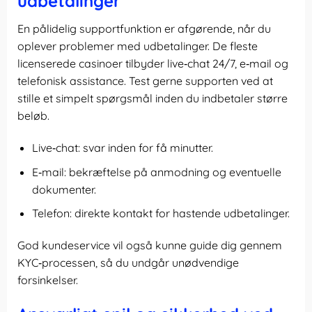
udbetalinger
En pålidelig supportfunktion er afgørende, når du
oplever problemer med udbetalinger. De fleste
licenserede casinoer tilbyder live‑chat 24/7, e‑mail og
telefonisk assistance. Test gerne supporten ved at
stille et simpelt spørgsmål inden du indbetaler større
beløb.
Live‑chat: svar inden for få minutter.
E‑mail: bekræftelse på anmodning og eventuelle
dokumenter.
Telefon: direkte kontakt for hastende udbetalinger.
God kundeservice vil også kunne guide dig gennem
KYC‑processen, så du undgår unødvendige
forsinkelser.