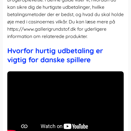
kan sikre dig de hurtigste udbetalinger, hvilke
betalingsmetoder der er bedst, og hvad du skal holde
øje med i casinoernes vilkår. Du kan læse mere
på
https://www.gallerigrundstof.dk
for yderligere
information om relaterede produkter.
Hvorfor hurtig udbetaling er
vigtig for danske spillere