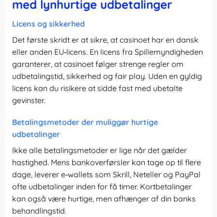
med lynhurtige udbetalinger
Licens og sikkerhed
Det første skridt er at sikre, at casinoet har en dansk
eller anden EU‑licens. En licens fra Spillemyndigheden
garanterer, at casinoet følger strenge regler om
udbetalingstid, sikkerhed og fair play. Uden en gyldig
licens kan du risikere at sidde fast med ubetalte
gevinster.
Betalingsmetoder der muliggør hurtige
udbetalinger
Ikke alle betalingsmetoder er lige når det gælder
hastighed. Mens bankoverførsler kan tage op til flere
dage, leverer e‑wallets som Skrill, Neteller og PayPal
ofte udbetalinger inden for få timer. Kortbetalinger
kan også være hurtige, men afhænger af din banks
behandlingstid.