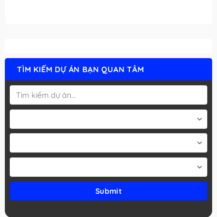
TÌM KIẾM DỰ ÁN BẠN QUAN TÂM