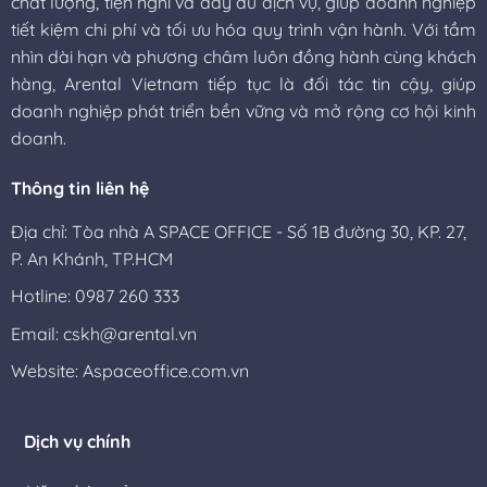
chất lượng, tiện nghi và đầy đủ dịch vụ, giúp doanh nghiệp
tiết kiệm chi phí và tối ưu hóa quy trình vận hành. Với tầm
nhìn dài hạn và phương châm luôn đồng hành cùng khách
hàng, Arental Vietnam tiếp tục là đối tác tin cậy, giúp
doanh nghiệp phát triển bền vững và mở rộng cơ hội kinh
doanh.
Thông tin liên hệ
Địa chỉ: Tòa nhà A SPACE OFFICE - Số 1B đường 30, KP. 27,
P. An Khánh, TP.HCM
Hotline: 0987 260 333
Email: cskh@arental.vn
Website:
Aspaceoffice.com.vn
Dịch vụ chính