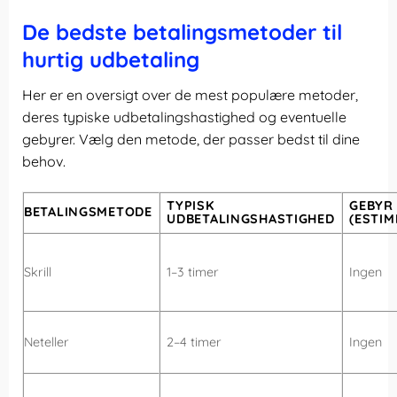
De bedste betalingsmetoder til
hurtig udbetaling
Her er en oversigt over de mest populære metoder,
deres typiske udbetalingshastighed og eventuelle
gebyrer. Vælg den metode, der passer bedst til dine
behov.
TYPISK
GEBYR
BETALINGSMETODE
UDBETALINGSHASTIGHED
(ESTIM
Skrill
1–3 timer
Ingen
Neteller
2–4 timer
Ingen