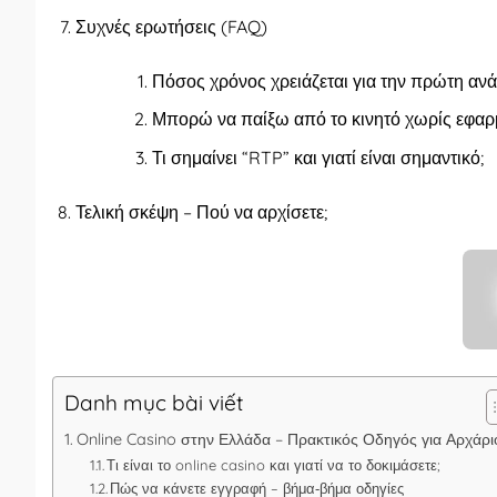
Συχνές ερωτήσεις (FAQ)
Πόσος χρόνος χρειάζεται για την πρώτη αν
Μπορώ να παίξω από το κινητό χωρίς εφαρ
Τι σημαίνει “RTP” και γιατί είναι σημαντικό;
Τελική σκέψη – Πού να αρχίσετε;
Danh mục bài viết
Online Casino στην Ελλάδα – Πρακτικός Οδηγός για Αρχάρι
Τι είναι το online casino και γιατί να το δοκιμάσετε;
Πώς να κάνετε εγγραφή – βήμα‑βήμα οδηγίες