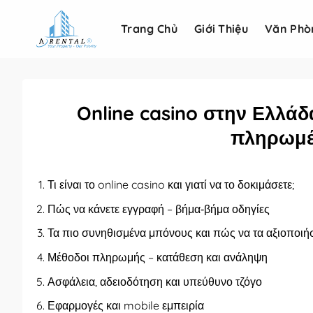
Bỏ
qua
Trang Chủ
Giới Thiệu
Văn Phò
nội
dung
Online casino στην Ελλά
πληρωμέ
Τι είναι το online casino και γιατί να το δοκιμάσετε;
Πώς να κάνετε εγγραφή – βήμα‑βήμα οδηγίες
Τα πιο συνηθισμένα μπόνους και πώς να τα αξιοποιή
Μέθοδοι πληρωμής – κατάθεση και ανάληψη
Ασφάλεια, αδειοδότηση και υπεύθυνο τζόγο
Εφαρμογές και mobile εμπειρία