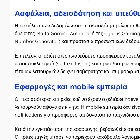
Ασφάλεια, αδειοδότηση και υπεύθ
Η ασφάλεια των δεδομένων και η αδειοδότηση είναι τα θ
άδεια της Malta Gaming Authority ή της Cyprus Gami
Number Generator) και προστασία προσωπικών δεδομέ
Επιπλέον, οι αξιόπιστες πλατφόρμες προσφέρουν εργαλε
αυτοαποκλεισμού (self‑exclusion) και πρόσβαση σε γρ
τέτοιων λειτουργιών δείχνει σοβαρότητα και συμμόρφωσ
Εφαρμογές και mobile εμπειρία
Οι περισσότερες εταιρείες καζίνο έχουν σχεδιάσει native
λειτουργούν άψογα σε κινητά. Η mobile εμπειρία δεν εί
notifications για προσφορές και δυνατότητα παιχνιδιού εν
Κατά την εγκατάσταση της εφαρμογής, βεβαιωθείτε ότι κ
Οι τρίτες πηγές μπορεί να περιέχουν κακόβουλο λογισμικ