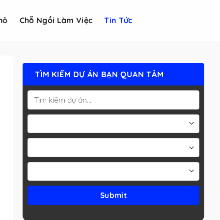
hỏ
Chỗ Ngồi Làm Việc
Tin Tức
TÌM KIẾM DỰ ÁN BẠN QUAN TÂM