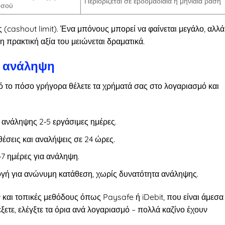
Περιορίζεται σε εβδομαδιαία ή μηνιαία βάση
οσού
 (cashout limit). Ένα μπόνους μπορεί να φαίνεται μεγάλο, αλλά
, η πρακτική αξία του μειώνεται δραματικά.
ι ανάληψη
 το πόσο γρήγορα θέλετε τα χρήματά σας στο λογαριασμό και
ανάληψης 2‑5 εργάσιμες ημέρες.
έσεις και αναλήψεις σε 24 ώρες.
7 ημέρες για ανάληψη.
γή για ανώνυμη κατάθεση, χωρίς δυνατότητα ανάληψης.
και τοπικές μεθόδους όπως Paysafe ή iDebit, που είναι άμεσα
ξετε, ελέγξτε τα όρια ανά λογαριασμό – πολλά καζίνο έχουν