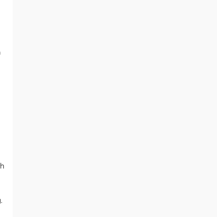
m
sh
.