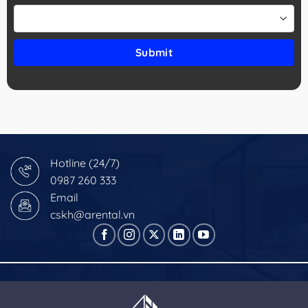
Hotline (24/7)
0987 260 333
Email
cskh@arental.vn