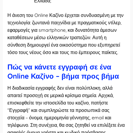
Ελλάδα;
Η άνεση του Online Καζίνο έρχεται συνδυασμένη με την
τεχνολογία: ζωντανά παιχνίδια με πραγματικούς ντίλερ,
εφαρμογές για smartphone, και δυνατότητα άμεσων
καταθέσεων μέσω ελληνικών τραπεζών. Αυτή η
σύνθεση δημιουργεί ένα οικοσύστημα που εξυπηρετεί
τόσο τους νέους όσο και τους πιο έμπειρους παίκτες.
Πώς να κάνετε εγγραφή σε ένα
Online Καζίνο – βήμα προς βήμα
Η διαδικασία εγγραφής δεν είναι πολύπλοκη, αλλά
απαιτεί προσοχή σε μερικά κρίσιμα σημεία. Αρχικά,
επισκεφθείτε την ιστοσελίδα του καζίνο, πατήστε
“Εγγραφή” και συμπληρώστε τα προσωπικά σας
στοιχεία – όνομα, ημερομηνία γέννησης, email και
τηλέφωνο. Στη συνέχεια, θα σας ζητηθεί να επιλέξετε ένα
ασφαλές όνομα χρήστη και κωδικό πρόσβασης.