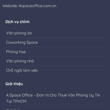
Website:
Aspaceoffice.com.vn
Dịch vụ chính
Văn phòng ảo
Coworking Space
Phòng họp
Văn phòng nhỏ
Chỗ ngồi làm việc
Giới thiệu
A Space Office – Đơn Vị Cho Thuê Văn Phòng Uy Tín
Tại TPHCM