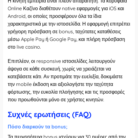
Η κινητή εμπειρία είναι πλέον απαραίτητη. Τα κορυφαία
Online Καζίνο διαθέτουν native εφαρμογές για iOS και
Android, οι οποίες προσφέρουν όλα τα ίδια
χαρακτηριστικά με την ιστοσελίδα. Η εφαρμογή επιτρέπει
γρήγορη πρόσβαση σε bonus, ταχύτατες καταθέσεις
μέσω Apple Pay ή Google Pay, και πλήρη πρόσβαση
στο live casino.
Επιπλέον, οι responsive ιστοσελίδες λειτουργούν
άψογα σε κάθε συσκευή, χωρίς να χρειάζεται να
κατεβάσετε κάτι. Αν προτιμάτε την ευελιξία, δοκιμάστε
την mobile έκδοση και αξιολογήστε την ταχύτητα
φόρτωσης, την ευκολία πλοήγησης και τις προσφορές
που προωθούνται μόνο σε χρήστες κινητών.
Συχνές ερωτήσεις (FAQ)
Πόσο διαρκούν τα bonus;
Τα περισσότερα bonus ισχύουν για 30 ημέρες από την