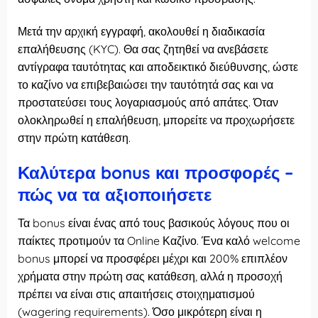
Μετά την αρχική εγγραφή, ακολουθεί η διαδικασία
επαλήθευσης (KYC). Θα σας ζητηθεί να ανεβάσετε
αντίγραφα ταυτότητας και αποδεικτικό διεύθυνσης, ώστε
το καζίνο να επιβεβαιώσει την ταυτότητά σας και να
προστατεύσει τους λογαριασμούς από απάτες. Όταν
ολοκληρωθεί η επαλήθευση, μπορείτε να προχωρήσετε
στην πρώτη κατάθεση.
Καλύτερα bonus και προσφορές –
πώς να τα αξιοποιήσετε
Τα bonus είναι ένας από τους βασικούς λόγους που οι
παίκτες προτιμούν τα Online Καζίνο. Ένα καλό welcome
bonus μπορεί να προσφέρει μέχρι και 200% επιπλέον
χρήματα στην πρώτη σας κατάθεση, αλλά η προσοχή
πρέπει να είναι στις απαιτήσεις στοιχηματισμού
(wagering requirements). Όσο μικρότερη είναι η