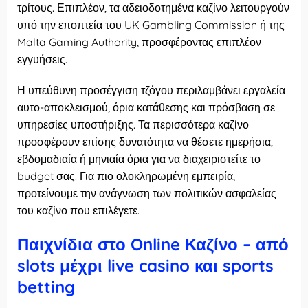
τρίτους. Επιπλέον, τα αδειοδοτημένα καζίνο λειτουργούν
υπό την εποπτεία του UK Gambling Commission ή της
Malta Gaming Authority, προσφέροντας επιπλέον
εγγυήσεις.
Η υπεύθυνη προσέγγιση τζόγου περιλαμβάνει εργαλεία
αυτο-αποκλεισμού, όρια κατάθεσης και πρόσβαση σε
υπηρεσίες υποστήριξης. Τα περισσότερα καζίνο
προσφέρουν επίσης δυνατότητα να θέσετε ημερήσια,
εβδομαδιαία ή μηνιαία όρια για να διαχειριστείτε το
budget σας. Για πιο ολοκληρωμένη εμπειρία,
προτείνουμε την ανάγνωση των πολιτικών ασφαλείας
του καζίνο που επιλέγετε.
Παιχνίδια στο Online Καζίνο – από
slots μέχρι live casino και sports
betting