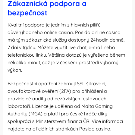
Zákaznická podpora a
bezpečnost
Kvalitní podpora je jedním z hlavních pilířů
důvěryhodného online casina. Posido online casino
má tým zákaznické služby dostupný 24 hodin denně,
7 dní v týdnu. Můžete využít live chat, e‑mail nebo
telefonickou linku. Většina dotazů je vyřešena během
několika minut, což je v českém prostředí výborný
výkon.
Bezpečnostní opatření zahrnují SSL šifrování,
dvoufaktorové ověření (2FA) pro přihlášení a
pravidelné audity od nezávislých testovacích
laboratoří. Licence je udělena od Malta Gaming
Authority (MGA) a platí i pro české hráče díky
spolupráci s Ministerstvem financí ČR. Více informací
najdete na oficiálních stránkách
Posido casino
.