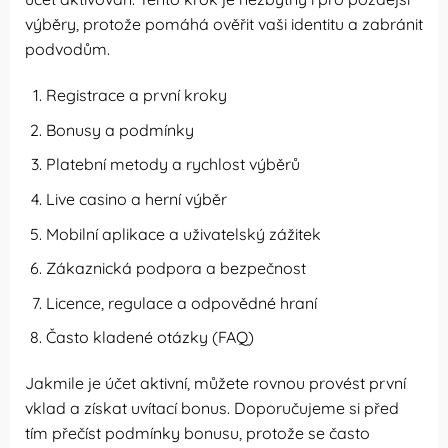
výběry, protože pomáhá ověřit vaši identitu a zabránit
podvodům.
Registrace a první kroky
Bonusy a podmínky
Platební metody a rychlost výběrů
Live casino a herní výběr
Mobilní aplikace a uživatelský zážitek
Zákaznická podpora a bezpečnost
Licence, regulace a odpovědné hraní
Často kladené otázky (FAQ)
Jakmile je účet aktivní, můžete rovnou provést první
vklad a získat uvítací bonus. Doporučujeme si před
tím přečíst podmínky bonusu, protože se často