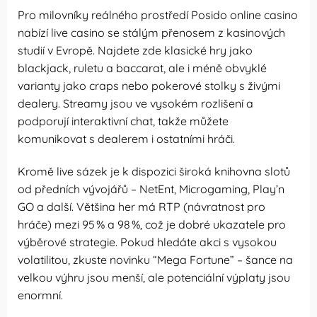
Pro milovníky reálného prostředí Posido online casino
nabízí live casino se stálým přenosem z kasinových
studií v Evropě. Najdete zde klasické hry jako
blackjack, ruletu a baccarat, ale i méně obvyklé
varianty jako craps nebo pokerové stolky s živými
dealery. Streamy jsou ve vysokém rozlišení a
podporují interaktivní chat, takže můžete
komunikovat s dealerem i ostatními hráči.
Kromě live sázek je k dispozici široká knihovna slotů
od předních vývojářů – NetEnt, Microgaming, Play’n
GO a další. Většina her má RTP (návratnost pro
hráče) mezi 95 % a 98 %, což je dobré ukazatele pro
výběrové strategie. Pokud hledáte akci s vysokou
volatilitou, zkuste novinku “Mega Fortune” – šance na
velkou výhru jsou menší, ale potenciální výplaty jsou
enormní.