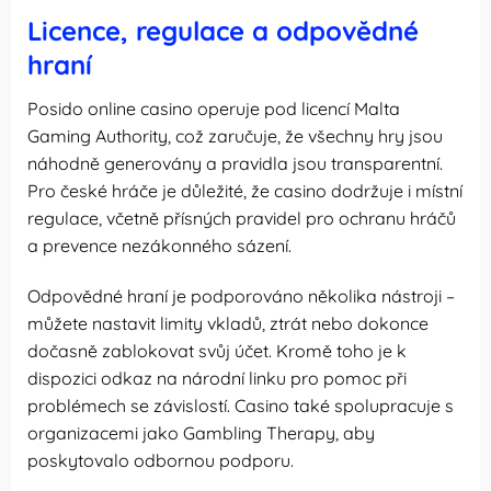
Licence, regulace a odpovědné
hraní
Posido online casino operuje pod licencí Malta
Gaming Authority, což zaručuje, že všechny hry jsou
náhodně generovány a pravidla jsou transparentní.
Pro české hráče je důležité, že casino dodržuje i místní
regulace, včetně přísných pravidel pro ochranu hráčů
a prevence nezákonného sázení.
Odpovědné hraní je podporováno několika nástroji –
můžete nastavit limity vkladů, ztrát nebo dokonce
dočasně zablokovat svůj účet. Kromě toho je k
dispozici odkaz na národní linku pro pomoc při
problémech se závislostí. Casino také spolupracuje s
organizacemi jako Gambling Therapy, aby
poskytovalo odbornou podporu.