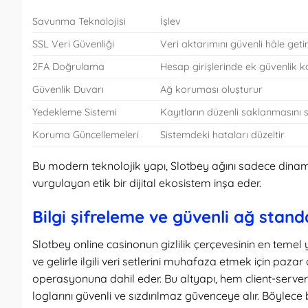
Savunma Teknolojisi
İşlev
SSL Veri Güvenliği
Veri aktarımını güvenli hâle getir
2FA Doğrulama
Hesap girişlerinde ek güvenlik 
Güvenlik Duvarı
Ağ koruması oluşturur
Yedekleme Sistemi
Kayıtların düzenli saklanmasını 
Koruma Güncellemeleri
Sistemdeki hataları düzeltir
Bu modern teknolojik yapı, Slotbey ağını sadece dina
vurgulayan etik bir dijital ekosistem inşa eder.
Bilgi şifreleme ve güvenli ağ stand
Slotbey online casinonun gizlilik çerçevesinin en temel 
ve gelirle ilgili veri setlerini muhafaza etmek için paz
operasyonuna dahil eder. Bu altyapı, hem client-server 
loglarını güvenli ve sızdırılmaz güvenceye alır. Böylece b