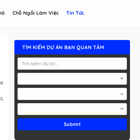
hỏ
Chỗ Ngồi Làm Việc
Tin Tức
TÌM KIẾM DỰ ÁN BẠN QUAN TÂM
ne
a,