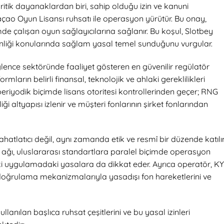
ritik dayanaklardan biri, sahip olduğu izin ve kanuni
açao Oyun Lisansı ruhsatı ile operasyon yürütür. Bu onay,
imde çalışan oyun sağlayıcılarına sağlanır. Bu koşul, Slotbey
enliği konularında sağlam yasal temel sunduğunu vurgular.
ence sektöründe faaliyet gösteren en güvenilir regülatör
mların belirli finansal, teknolojik ve ahlaki gereklilikleri
iyodik biçimde lisans otoritesi kontrollerinden geçer; RNG
ği altyapısı izlenir ve müşteri fonlarının şirket fonlarından
hatlatıcı değil, aynı zamanda etik ve resmî bir düzende katıl
ey ağı, uluslararası standartlara paralel biçimde operasyon
daki uygulamadaki yasalara da dikkat eder. Ayrıca operatör, K
oğrulama mekanizmalarıyla yasadışı fon hareketlerini ve
lanılan başlıca ruhsat çeşitlerini ve bu yasal izinleri