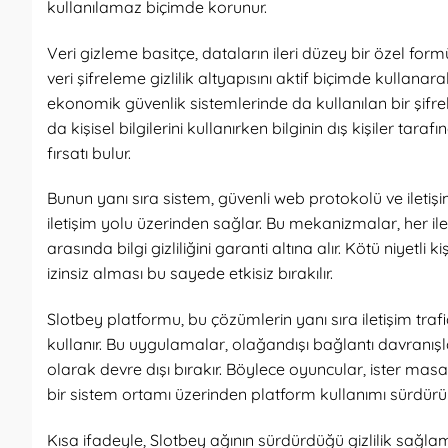
kullanılamaz biçimde korunur.
Veri gizleme basitçe, dataların ileri düzey bir özel formü
veri şifreleme gizlilik altyapısını aktif biçimde kullana
ekonomik güvenlik sistemlerinde da kullanılan bir şifrele
da kişisel bilgilerini kullanırken bilginin dış kişiler ta
fırsatı bulur.
Bunun yanı sıra sistem, güvenli web protokolü ve iletişi
iletişim yolu üzerinden sağlar. Bu mekanizmalar, her ilet
arasında bilgi gizliliğini garanti altına alır. Kötü niyetli
izinsiz alması bu sayede etkisiz bırakılır.
Slotbey platformu, bu çözümlerin yanı sıra iletişim traf
kullanır. Bu uygulamalar, olağandışı bağlantı davranışlar
olarak devre dışı bırakır. Böylece oyuncular, ister mas
bir sistem ortamı üzerinden platform kullanımı sürdürür
Kısa ifadeyle, Slotbey ağının sürdürdüğü gizlilik sağlama