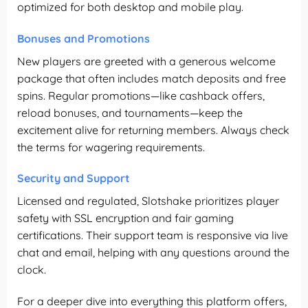
optimized for both desktop and mobile play.
Bonuses and Promotions
New players are greeted with a generous welcome
package that often includes match deposits and free
spins. Regular promotions—like cashback offers,
reload bonuses, and tournaments—keep the
excitement alive for returning members. Always check
the terms for wagering requirements.
Security and Support
Licensed and regulated, Slotshake prioritizes player
safety with SSL encryption and fair gaming
certifications. Their support team is responsive via live
chat and email, helping with any questions around the
clock.
For a deeper dive into everything this platform offers,