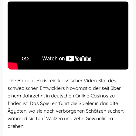
The Book of Ra ist ein klassischer Video‑Slot des
schwedischen Entwicklers Novomatic, der seit über
einem Jahrzehnt in deutschen Online‑Casinos zu
finden ist. Das Spiel entführt die Spieler in das alte
Ägypten, wo sie nach verborgenen Schätzen suchen,
während sie fünf Walzen und zehn Gewinnlinien
drehen.