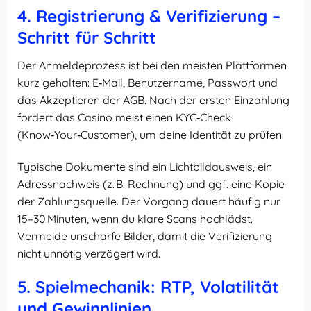
4. Registrierung & Verifizierung –
Schritt für Schritt
Der Anmeldeprozess ist bei den meisten Plattformen
kurz gehalten: E‑Mail, Benutzername, Passwort und
das Akzeptieren der AGB. Nach der ersten Einzahlung
fordert das Casino meist einen KYC‑Check
(Know‑Your‑Customer), um deine Identität zu prüfen.
Typische Dokumente sind ein Lichtbildausweis, ein
Adressnachweis (z. B. Rechnung) und ggf. eine Kopie
der Zahlungsquelle. Der Vorgang dauert häufig nur
15–30 Minuten, wenn du klare Scans hochlädst.
Vermeide unscharfe Bilder, damit die Verifizierung
nicht unnötig verzögert wird.
5. Spielmechanik: RTP, Volatilität
und Gewinnlinien