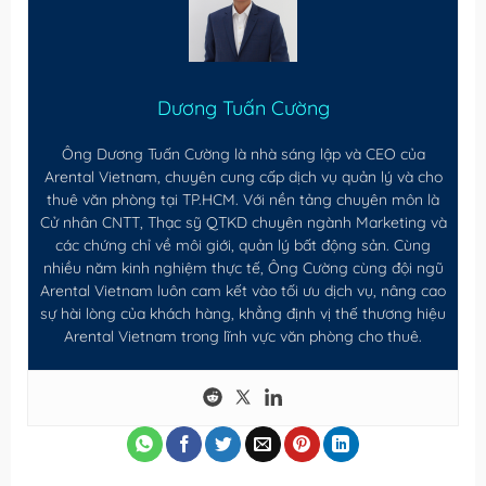
Dương Tuấn Cường
Ông Dương Tuấn Cường là nhà sáng lập và CEO của
Arental Vietnam, chuyên cung cấp dịch vụ quản lý và cho
thuê văn phòng tại TP.HCM. Với nền tảng chuyên môn là
Cử nhân CNTT, Thạc sỹ QTKD chuyên ngành Marketing và
các chứng chỉ về môi giới, quản lý bất động sản. Cùng
nhiều năm kinh nghiệm thực tế, Ông Cường cùng đội ngũ
Arental Vietnam luôn cam kết vào tối ưu dịch vụ, nâng cao
sự hài lòng của khách hàng, khẳng định vị thế thương hiệu
Arental Vietnam trong lĩnh vực văn phòng cho thuê.