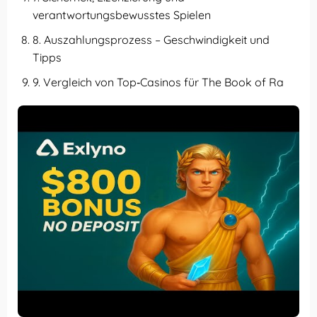
verantwortungsbewusstes Spielen
8. Auszahlungsprozess – Geschwindigkeit und
Tipps
9. Vergleich von Top‑Casinos für The Book of Ra