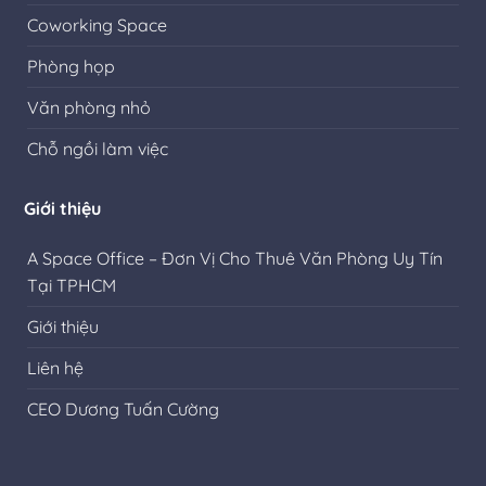
Coworking Space
Phòng họp
Văn phòng nhỏ
Chỗ ngồi làm việc
Giới thiệu
A Space Office – Đơn Vị Cho Thuê Văn Phòng Uy Tín
Tại TPHCM
Giới thiệu
Liên hệ
CEO Dương Tuấn Cường