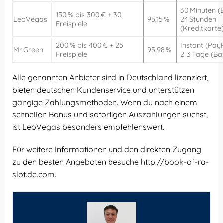
30 Minuten (E
150 % bis 300 € + 30
LeoVegas
96,15 %
24 Stunden
Freispiele
(Kreditkarte
200 % bis 400 € + 25
Instant (PayP
Mr Green
95,98 %
Freispiele
2‑3 Tage (Ba
Alle genannten Anbieter sind in Deutschland lizenziert,
bieten deutschen Kundenservice und unterstützen
gängige Zahlungsmethoden. Wenn du nach einem
schnellen Bonus und sofortigen Auszahlungen suchst,
ist LeoVegas besonders empfehlenswert.
Für weitere Informationen und den direkten Zugang
zu den besten Angeboten besuche
http://book-of-ra-
slot.de.com
.