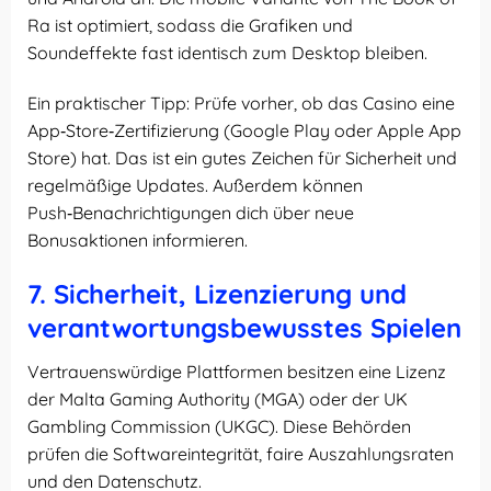
Ra ist optimiert, sodass die Grafiken und
Soundeffekte fast identisch zum Desktop bleiben.
Ein praktischer Tipp: Prüfe vorher, ob das Casino eine
App‑Store‑Zertifizierung (Google Play oder Apple App
Store) hat. Das ist ein gutes Zeichen für Sicherheit und
regelmäßige Updates. Außerdem können
Push‑Benachrichtigungen dich über neue
Bonusaktionen informieren.
7. Sicherheit, Lizenzierung und
verantwortungsbewusstes Spielen
Vertrauenswürdige Plattformen besitzen eine Lizenz
der Malta Gaming Authority (MGA) oder der UK
Gambling Commission (UKGC). Diese Behörden
prüfen die Softwareintegrität, faire Auszahlungsraten
und den Datenschutz.