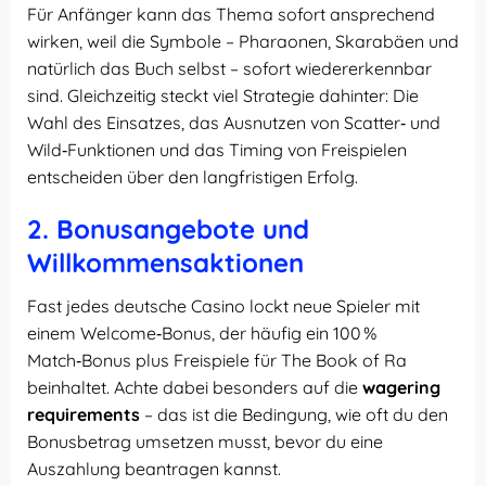
Für Anfänger kann das Thema sofort ansprechend
wirken, weil die Symbole – Pharaonen, Skarabäen und
natürlich das Buch selbst – sofort wiedererkennbar
sind. Gleichzeitig steckt viel Strategie dahinter: Die
Wahl des Einsatzes, das Ausnutzen von Scatter‑ und
Wild‑Funktionen und das Timing von Freispielen
entscheiden über den langfristigen Erfolg.
2. Bonusangebote und
Willkommensaktionen
Fast jedes deutsche Casino lockt neue Spieler mit
einem Welcome‑Bonus, der häufig ein 100 %
Match‑Bonus plus Freispiele für The Book of Ra
beinhaltet. Achte dabei besonders auf die
wagering
requirements
– das ist die Bedingung, wie oft du den
Bonusbetrag umsetzen musst, bevor du eine
Auszahlung beantragen kannst.