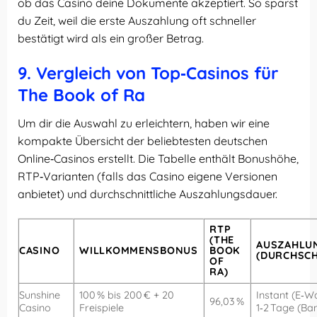
ob das Casino deine Dokumente akzeptiert. So sparst
du Zeit, weil die erste Auszahlung oft schneller
bestätigt wird als ein großer Betrag.
9. Vergleich von Top‑Casinos für
The Book of Ra
Um dir die Auswahl zu erleichtern, haben wir eine
kompakte Übersicht der beliebtesten deutschen
Online‑Casinos erstellt. Die Tabelle enthält Bonushöhe,
RTP‑Varianten (falls das Casino eigene Versionen
anbietet) und durchschnittliche Auszahlungsdauer.
RTP
(THE
AUSZAHLU
CASINO
WILLKOMMENSBONUS
BOOK
(DURCHSCH
OF
RA)
Sunshine
100 % bis 200 € + 20
Instant (E‑Wa
96,03 %
Casino
Freispiele
1‑2 Tage (Ba