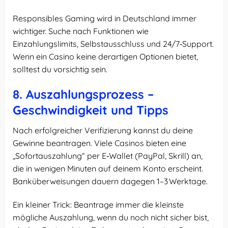
Responsibles Gaming wird in Deutschland immer
wichtiger. Suche nach Funktionen wie
Einzahlungslimits, Selbstausschluss und 24/7‑Support.
Wenn ein Casino keine derartigen Optionen bietet,
solltest du vorsichtig sein.
8. Auszahlungsprozess –
Geschwindigkeit und Tipps
Nach erfolgreicher Verifizierung kannst du deine
Gewinne beantragen. Viele Casinos bieten eine
„Sofortauszahlung“ per E‑Wallet (PayPal, Skrill) an,
die in wenigen Minuten auf deinem Konto erscheint.
Banküberweisungen dauern dagegen 1–3 Werktage.
Ein kleiner Trick: Beantrage immer die kleinste
mögliche Auszahlung, wenn du noch nicht sicher bist,