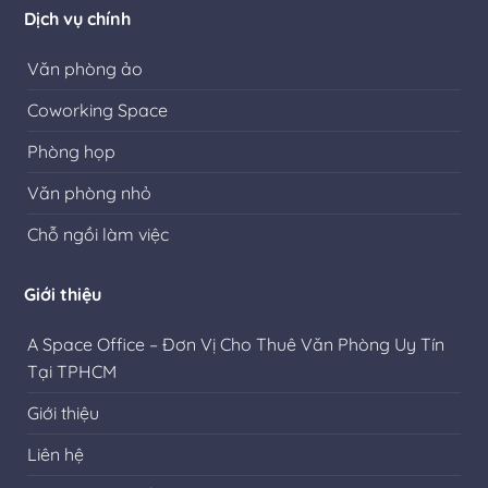
Dịch vụ chính
Văn phòng ảo
Coworking Space
Phòng họp
Văn phòng nhỏ
Chỗ ngồi làm việc
Giới thiệu
A Space Office – Đơn Vị Cho Thuê Văn Phòng Uy Tín
Tại TPHCM
Giới thiệu
Liên hệ