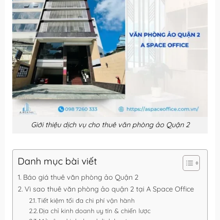
Giới thiệu dịch vụ cho thuê văn phòng ảo Quận 2
Danh mục bài viết
Báo giá thuê văn phòng ảo Quận 2
Vì sao thuê văn phòng ảo quận 2 tại A Space Office
Tiết kiệm tối đa chi phí vận hành
Địa chỉ kinh doanh uy tín & chiến lược